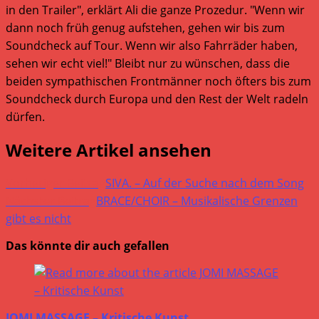
in den Trailer", erklärt Ali die ganze Prozedur. "Wenn wir
dann noch früh genug aufstehen, gehen wir bis zum
Soundcheck auf Tour. Wenn wir also Fahrräder haben,
sehen wir echt viel!" Bleibt nur zu wünschen, dass die
beiden sympathischen Frontmänner noch öfters bis zum
Soundcheck durch Europa und den Rest der Welt radeln
dürfen.
Weitere Artikel ansehen
Vorheriger Beitrag
SIVA. – Auf der Suche nach dem Song
Nächster Beitrag
BRACE/CHOIR – Musikalische Grenzen
gibt es nicht
Das könnte dir auch gefallen
JOMI MASSAGE – Kritische Kunst