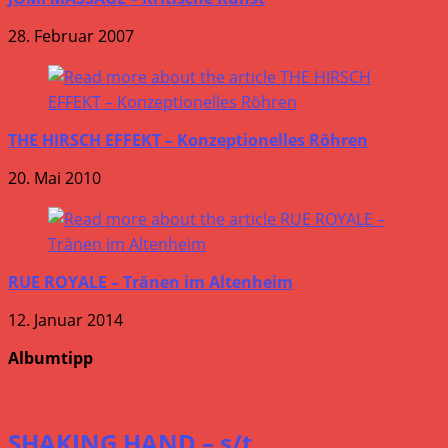
28. Februar 2007
THE HIRSCH EFFEKT – Konzeptionelles Röhren
20. Mai 2010
RUE ROYALE – Tränen im Altenheim
12. Januar 2014
Albumtipp
SHAKING HAND – s/t