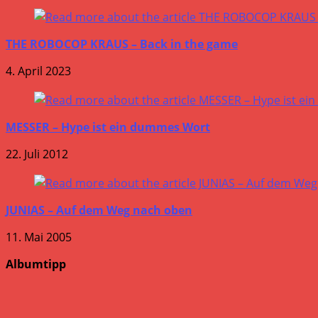
THE ROBOCOP KRAUS – Back in the game
4. April 2023
MESSER – Hype ist ein dummes Wort
22. Juli 2012
JUNIAS – Auf dem Weg nach oben
11. Mai 2005
Albumtipp