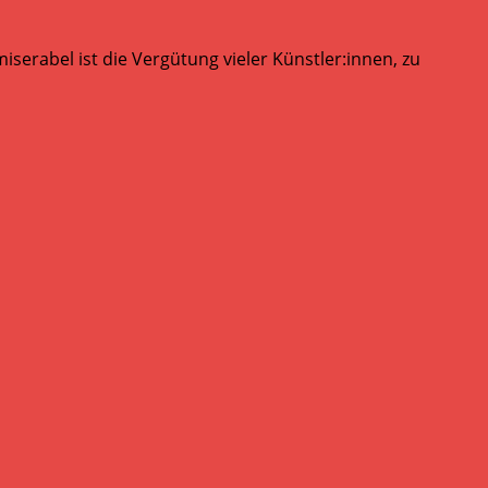
serabel ist die Vergütung vieler Künstler:innen, zu