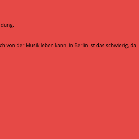
eidung.
h von der Musik leben kann. In Berlin ist das schwierig, da