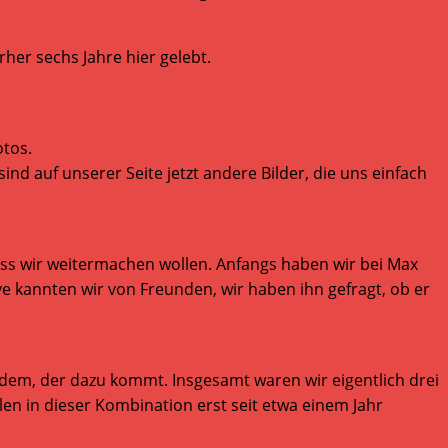
rher sechs Jahre hier gelebt.
otos.
nd auf unserer Seite jetzt andere Bilder, die uns einfach
ss wir weitermachen wollen. Anfangs haben wir bei Max
kannten wir von Freunden, wir haben ihn gefragt, ob er
edem, der dazu kommt. Insgesamt waren wir eigentlich drei
en in dieser Kombination erst seit etwa einem Jahr