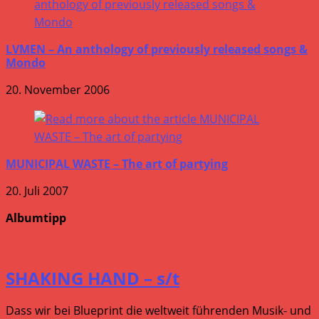
LVMEN – An anthology of previously released songs &
Mondo
20. November 2006
MUNICIPAL WASTE – The art of partying
20. Juli 2007
Albumtipp
SHAKING HAND – s/t
Dass wir bei Blueprint die weltweit führenden Musik- und