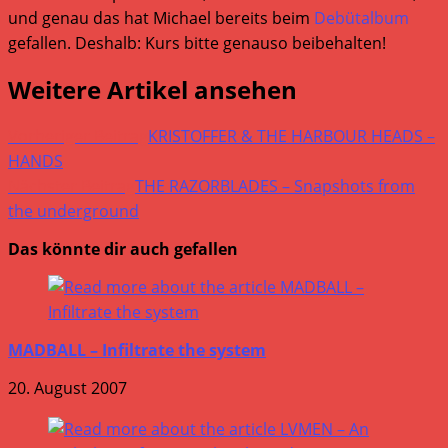
und genau das hat Michael bereits beim
Debütalbum
gefallen. Deshalb: Kurs bitte genauso beibehalten!
Weitere Artikel ansehen
Vorheriger Beitrag
KRISTOFFER & THE HARBOUR HEADS –
HANDS
Nächster Beitrag
THE RAZORBLADES – Snapshots from
the underground
Das könnte dir auch gefallen
MADBALL – Infiltrate the system
20. August 2007