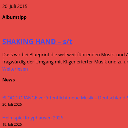
20. Juli 2015
Albumtipp
SHAKING HAND – s/t
Dass wir bei Blueprint die weltweit führenden Musik- und 
fragwürdig der Umgang mit KI-generierter Musik und zu um
Weiterlesen
News
BLOOD ORANGE veröffentlicht neue Musik – Deutschland
20. Juli 2026
Heimspiel Knyphausen 2026
19. Juli 2026