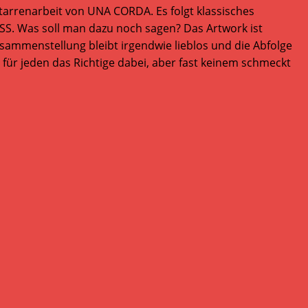
tarrenarbeit von UNA CORDA. Es folgt klassisches
SS. Was soll man dazu noch sagen? Das Artwork ist
usammenstellung bleibt irgendwie lieblos und die Abfolge
 für jeden das Richtige dabei, aber fast keinem schmeckt