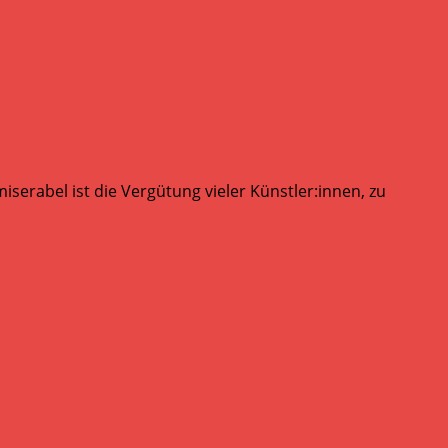
serabel ist die Vergütung vieler Künstler:innen, zu