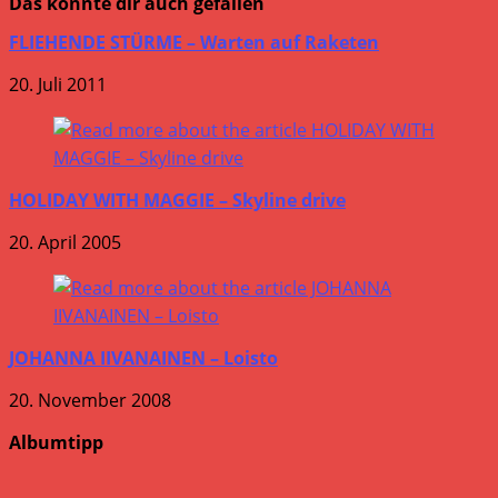
Das könnte dir auch gefallen
FLIEHENDE STÜRME – Warten auf Raketen
20. Juli 2011
HOLIDAY WITH MAGGIE – Skyline drive
20. April 2005
JOHANNA IIVANAINEN – Loisto
20. November 2008
Albumtipp