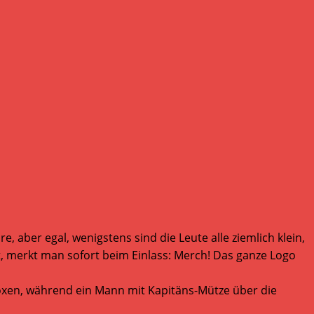
, aber egal, wenigstens sind die Leute alle ziemlich klein,
et, merkt man sofort beim Einlass: Merch! Das ganze Logo
xen, während ein Mann mit Kapitäns-Mütze über die