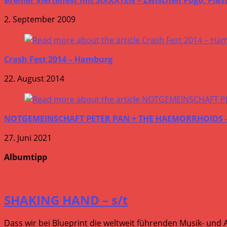
2. September 2009
Crash Fest 2014 – Hamburg
22. August 2014
NOTGEMEINSCHAFT PETER PAN + THE HAEMORRHOIDS – 2
27. Juni 2021
Albumtipp
SHAKING HAND – s/t
Dass wir bei Blueprint die weltweit führenden Musik- und 