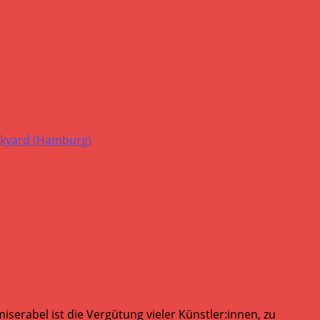
serabel ist die Vergütung vieler Künstler:innen, zu