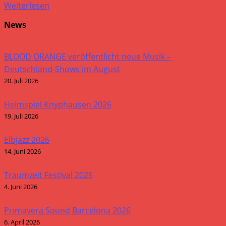
Weiterlesen
News
BLOOD ORANGE veröffentlicht neue Musik –
Deutschland-Shows im August
20. Juli 2026
Heimspiel Knyphausen 2026
19. Juli 2026
Elbjazz 2026
14. Juni 2026
Traumzeit Festival 2026
4. Juni 2026
Primavera Sound Barcelona 2026
6. April 2026