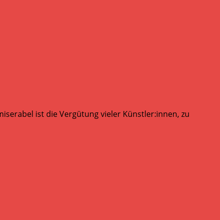
serabel ist die Vergütung vieler Künstler:innen, zu