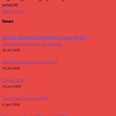
umstritt
Weiterlesen
News
BLOOD ORANGE veröffentlicht neue Musik –
Deutschland-Shows im August
20. Juli 2026
Heimspiel Knyphausen 2026
19. Juli 2026
Elbjazz 2026
14. Juni 2026
Traumzeit Festival 2026
4. Juni 2026