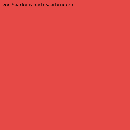
20 von Saarlouis nach Saarbrücken.