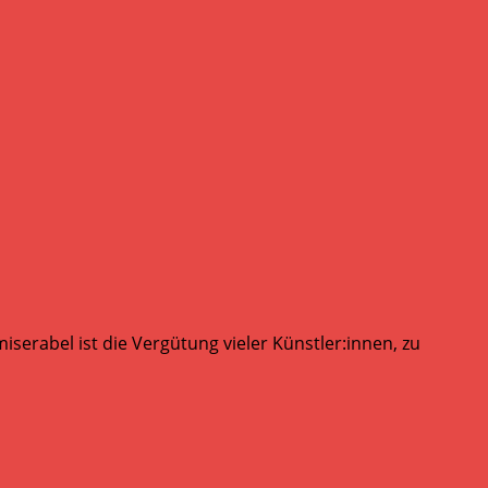
serabel ist die Vergütung vieler Künstler:innen, zu