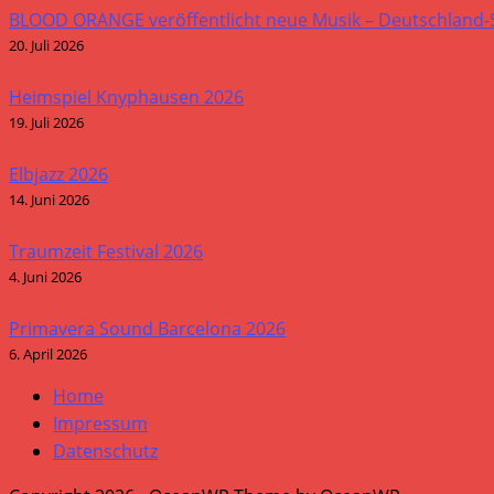
BLOOD ORANGE veröffentlicht neue Musik – Deutschland
20. Juli 2026
Heimspiel Knyphausen 2026
19. Juli 2026
Elbjazz 2026
14. Juni 2026
Traumzeit Festival 2026
4. Juni 2026
Primavera Sound Barcelona 2026
6. April 2026
Home
Impressum
Datenschutz