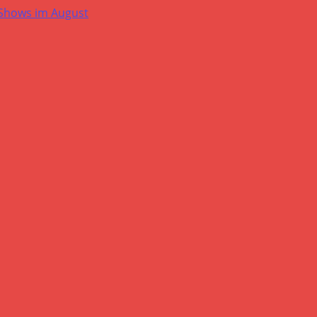
-Shows im August