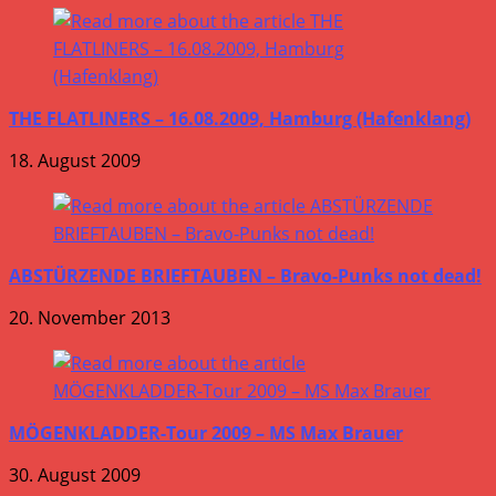
THE FLATLINERS – 16.08.2009, Hamburg (Hafenklang)
18. August 2009
ABSTÜRZENDE BRIEFTAUBEN – Bravo-Punks not dead!
20. November 2013
MÖGENKLADDER-Tour 2009 – MS Max Brauer
30. August 2009