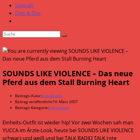
Specials
Dies & Das
SOUNDS LIKE VIOLENCE – Das neue
Pferd aus dem Stall Burning Heart
Beitrags-Autor:
Jens Gerdes
Beitrag veröffentlicht:
10. März 2007
Beitrags-Kategorie:
Livereviews
Einheits-Outfit ist wieder hip! Vor zwei Wochen sah man
YUCCA im Ärzte-Look, heute bei SOUNDS LIKE VIOLENCE
schwarz und weiß und bei TALK RADIO TALK rote