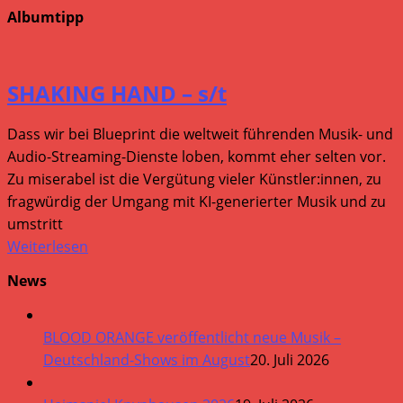
Albumtipp
SHAKING HAND – s/t
Dass wir bei Blueprint die weltweit führenden Musik- und
Audio-Streaming-Dienste loben, kommt eher selten vor.
Zu miserabel ist die Vergütung vieler Künstler:innen, zu
fragwürdig der Umgang mit KI-generierter Musik und zu
umstritt
Weiterlesen
News
BLOOD ORANGE veröffentlicht neue Musik –
Deutschland-Shows im August
20. Juli 2026