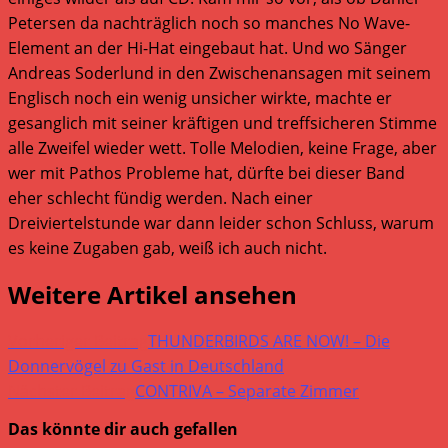
Petersen da nachträglich noch so manches No Wave-
Element an der Hi-Hat eingebaut hat. Und wo Sänger
Andreas Soderlund in den Zwischenansagen mit seinem
Englisch noch ein wenig unsicher wirkte, machte er
gesanglich mit seiner kräftigen und treffsicheren Stimme
alle Zweifel wieder wett. Tolle Melodien, keine Frage, aber
wer mit Pathos Probleme hat, dürfte bei dieser Band
eher schlecht fündig werden. Nach einer
Dreiviertelstunde war dann leider schon Schluss, warum
es keine Zugaben gab, weiß ich auch nicht.
Weitere Artikel ansehen
Vorheriger Beitrag
THUNDERBIRDS ARE NOW! – Die
Donnervögel zu Gast in Deutschland
Nächster Beitrag
CONTRIVA – Separate Zimmer
Das könnte dir auch gefallen