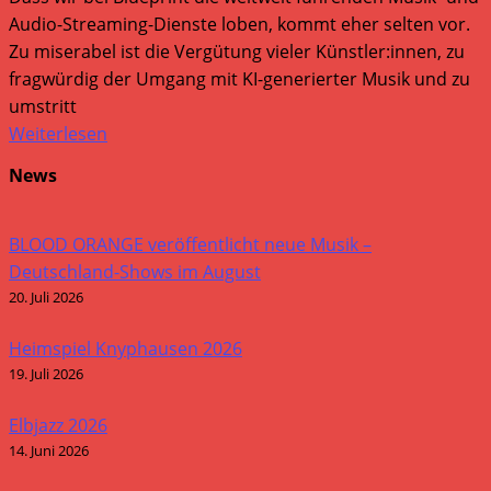
Audio-Streaming-Dienste loben, kommt eher selten vor.
Zu miserabel ist die Vergütung vieler Künstler:innen, zu
fragwürdig der Umgang mit KI-generierter Musik und zu
umstritt
Weiterlesen
News
BLOOD ORANGE veröffentlicht neue Musik –
Deutschland-Shows im August
20. Juli 2026
Heimspiel Knyphausen 2026
19. Juli 2026
Elbjazz 2026
14. Juni 2026