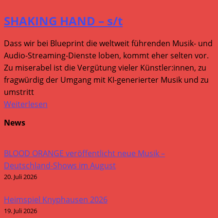
SHAKING HAND – s/t
Dass wir bei Blueprint die weltweit führenden Musik- und
Audio-Streaming-Dienste loben, kommt eher selten vor.
Zu miserabel ist die Vergütung vieler Künstler:innen, zu
fragwürdig der Umgang mit KI-generierter Musik und zu
umstritt
Weiterlesen
News
BLOOD ORANGE veröffentlicht neue Musik –
Deutschland-Shows im August
20. Juli 2026
Heimspiel Knyphausen 2026
19. Juli 2026