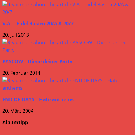
V.A. – Fidel Bastro 20/A & 20/7
20. Juli 2013
PASCOW – Diene deiner Party
20. Februar 2014
END OF DAYS – Hate anthems
20. März 2004
Albumtipp