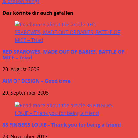
& broken things
Das könnte dir auch gefallen
RED SPAROWES, MADE OUT OF BABIES, BATTLE OF
MICE – Triad
20. August 2006
AIM OF DESIGN – Good time
20. September 2005
88 FINGERS LOUIE – Thank you for being a friend
23. November 2017