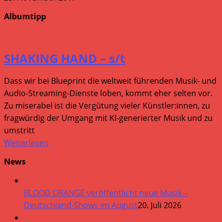
Albumtipp
SHAKING HAND – s/t
Dass wir bei Blueprint die weltweit führenden Musik- und
Audio-Streaming-Dienste loben, kommt eher selten vor.
Zu miserabel ist die Vergütung vieler Künstler:innen, zu
fragwürdig der Umgang mit KI-generierter Musik und zu
umstritt
Weiterlesen
News
BLOOD ORANGE veröffentlicht neue Musik –
Deutschland-Shows im August
20. Juli 2026