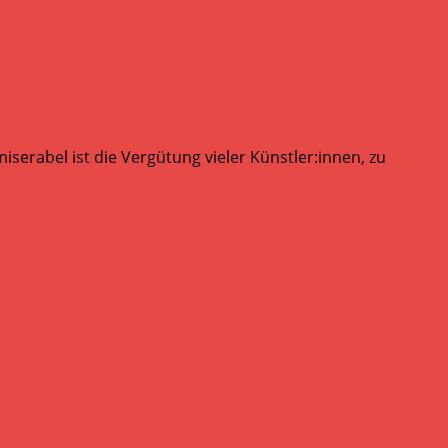
serabel ist die Vergütung vieler Künstler:innen, zu