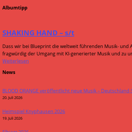
Albumtipp
SHAKING HAND – s/t
Dass wir bei Blueprint die weltweit führenden Musik- und 
fragwürdig der Umgang mit KI-generierter Musik und zu um
Weiterlesen
News
BLOOD ORANGE veröffentlicht neue Musik – Deutschland
20. Juli 2026
Heimspiel Knyphausen 2026
19. Juli 2026
Elbjazz 2026