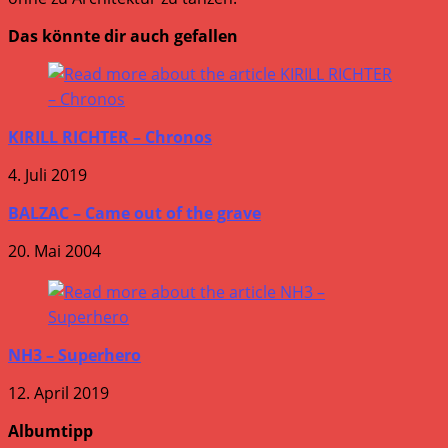
Das könnte dir auch gefallen
KIRILL RICHTER – Chronos
4. Juli 2019
BALZAC – Came out of the grave
20. Mai 2004
NH3 – Superhero
12. April 2019
Albumtipp