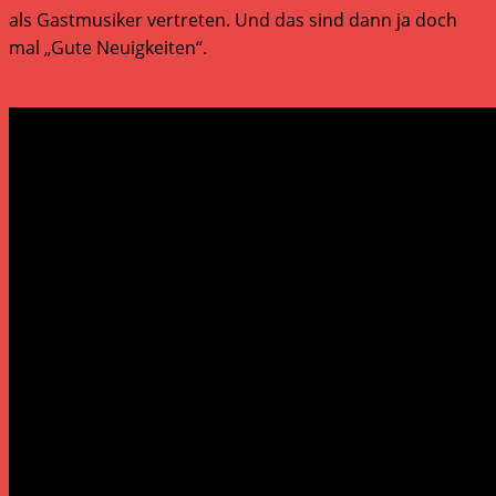
als Gastmusiker vertreten. Und das sind dann ja doch
mal „Gute Neuigkeiten“.