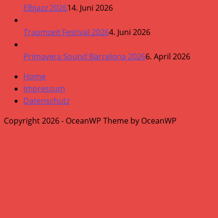
Elbjazz 2026
14. Juni 2026
Traumzeit Festival 2026
4. Juni 2026
Primavera Sound Barcelona 2026
6. April 2026
Home
Impressum
Datenschutz
Copyright 2026 - OceanWP Theme by OceanWP