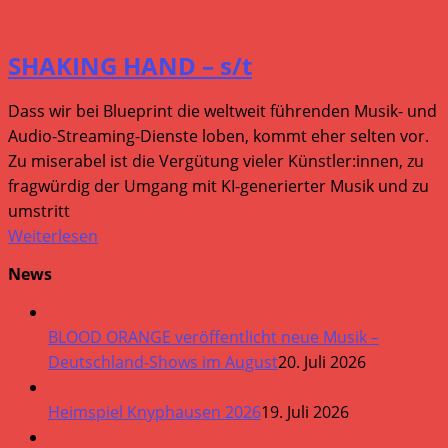
SHAKING HAND – s/t
Dass wir bei Blueprint die weltweit führenden Musik- und
Audio-Streaming-Dienste loben, kommt eher selten vor.
Zu miserabel ist die Vergütung vieler Künstler:innen, zu
fragwürdig der Umgang mit KI-generierter Musik und zu
umstritt
Weiterlesen
News
BLOOD ORANGE veröffentlicht neue Musik –
Deutschland-Shows im August
20. Juli 2026
Heimspiel Knyphausen 2026
19. Juli 2026