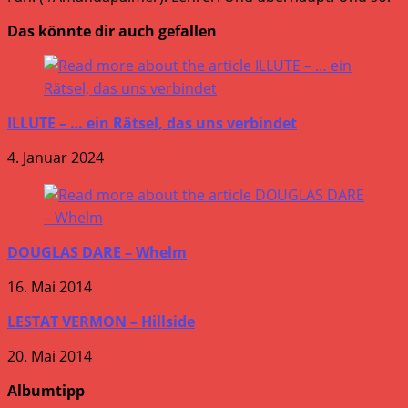
Das könnte dir auch gefallen
ILLUTE – … ein Rätsel, das uns verbindet
4. Januar 2024
DOUGLAS DARE – Whelm
16. Mai 2014
LESTAT VERMON – Hillside
20. Mai 2014
Albumtipp