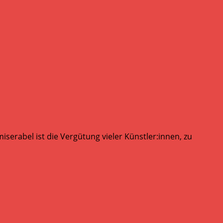
serabel ist die Vergütung vieler Künstler:innen, zu