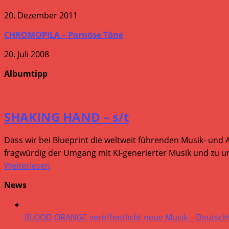
20. Dezember 2011
CHROMOPILA – Pornöse Töne
20. Juli 2008
Albumtipp
SHAKING HAND – s/t
Dass wir bei Blueprint die weltweit führenden Musik- und 
fragwürdig der Umgang mit KI-generierter Musik und zu um
Weiterlesen
News
BLOOD ORANGE veröffentlicht neue Musik – Deutsch