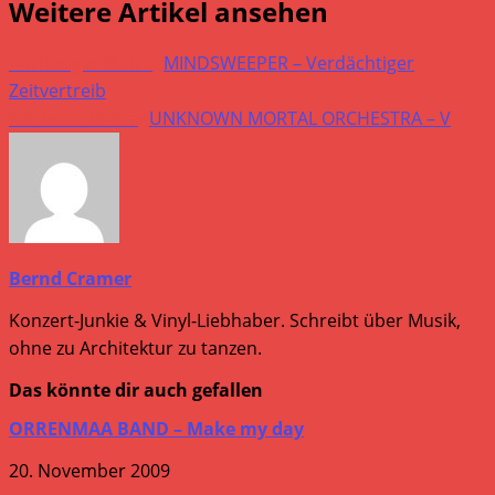
Weitere Artikel ansehen
Vorheriger Beitrag
MINDSWEEPER – Verdächtiger
Zeitvertreib
Nächster Beitrag
UNKNOWN MORTAL ORCHESTRA – V
Bernd Cramer
Konzert-Junkie & Vinyl-Liebhaber. Schreibt über Musik,
ohne zu Architektur zu tanzen.
Das könnte dir auch gefallen
ORRENMAA BAND – Make my day
20. November 2009