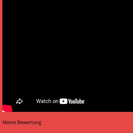
Meine Bewertung