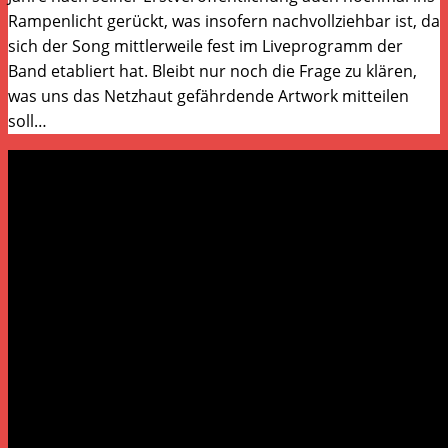
Rampenlicht gerückt, was insofern nachvollziehbar ist, da
sich der Song mittlerweile fest im Liveprogramm der
Band etabliert hat. Bleibt nur noch die Frage zu klären,
was uns das Netzhaut gefährdende Artwork mitteilen
soll…