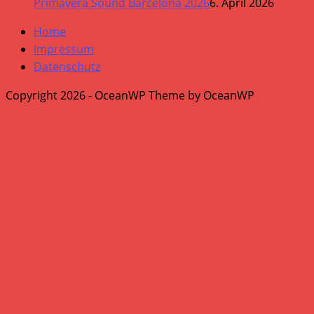
Primavera Sound Barcelona 2026
6. April 2026
Home
Impressum
Datenschutz
Copyright 2026 - OceanWP Theme by OceanWP