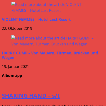
VIOLENT FEMMES – Hotel Last Resort
22. Oktober 2019
HARRY GUMP – Von Mauern, Türmen, Brücken und
Wegen
19. Januar 2021
Albumtipp
SHAKING HAND – s/t