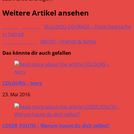
Weitere Artikel ansehen
Vorheriger Beitrag
BULLDOG COURAGE – From heartache
to hatred
Nächster Beitrag
NIKOO – Friends & family
Das könnte dir auch gefallen
COLOURS – Ivory
23. Mai 2016
LOSER YOUTH – Warum haust du dich selbst?