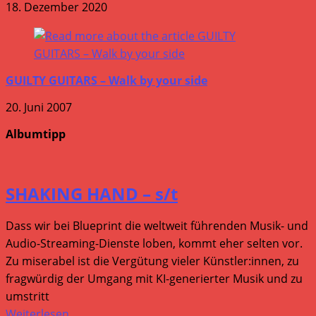
18. Dezember 2020
GUILTY GUITARS – Walk by your side
20. Juni 2007
Albumtipp
SHAKING HAND – s/t
Dass wir bei Blueprint die weltweit führenden Musik- und
Audio-Streaming-Dienste loben, kommt eher selten vor.
Zu miserabel ist die Vergütung vieler Künstler:innen, zu
fragwürdig der Umgang mit KI-generierter Musik und zu
umstritt
Weiterlesen