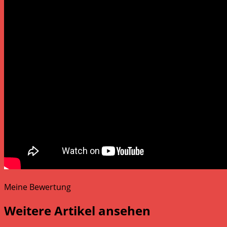
Meine Bewertung
Weitere Artikel ansehen