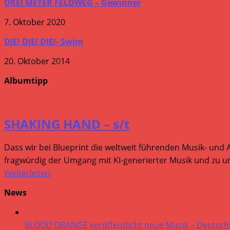
DREI METER FELDWEG – Gewinner
7. Oktober 2020
DIE! DIE! DIE!- Swim
20. Oktober 2014
Albumtipp
SHAKING HAND – s/t
Dass wir bei Blueprint die weltweit führenden Musik- und 
fragwürdig der Umgang mit KI-generierter Musik und zu um
Weiterlesen
News
BLOOD ORANGE veröffentlicht neue Musik – Deutsch