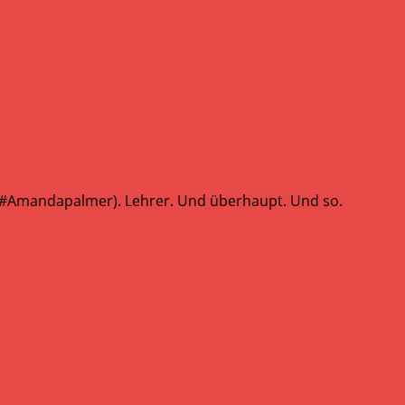
 (#Amandapalmer). Lehrer. Und überhaupt. Und so.