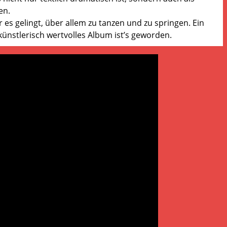
en.
 es gelingt, über allem zu tanzen und zu springen. Ein
 künstlerisch wertvolles Album ist’s geworden.