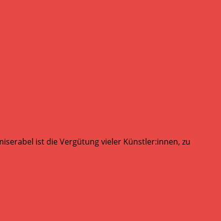
serabel ist die Vergütung vieler Künstler:innen, zu