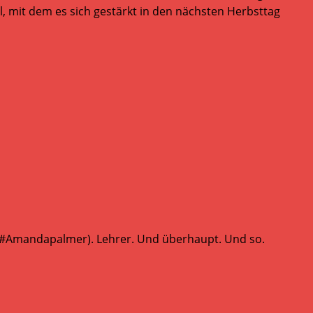
l, mit dem es sich gestärkt in den nächsten Herbsttag
 (#Amandapalmer). Lehrer. Und überhaupt. Und so.