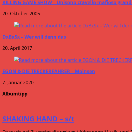
KILLING GAME SHOW – Unisono cravello mafioso grand
20. Oktober 2005
DxBxSx – Wer will denn das
20. April 2017
EGON & DIE TRECKERFAHRER – Moinsen
7. Januar 2020
Albumtipp
SHAKING HAND – s/t