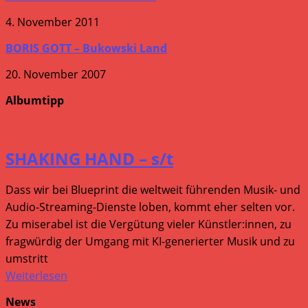
4. November 2011
BORIS GOTT – Bukowski Land
20. November 2007
Albumtipp
SHAKING HAND – s/t
Dass wir bei Blueprint die weltweit führenden Musik- und
Audio-Streaming-Dienste loben, kommt eher selten vor.
Zu miserabel ist die Vergütung vieler Künstler:innen, zu
fragwürdig der Umgang mit KI-generierter Musik und zu
umstritt
Weiterlesen
News