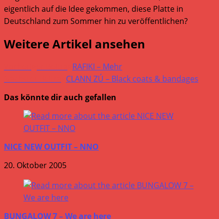
eigentlich auf die Idee gekommen, diese Platte in
Deutschland zum Sommer hin zu veröffentlichen?
Weitere Artikel ansehen
Vorheriger Beitrag
RAFIKI – Mehr
Nächster Beitrag
CLANN ZÚ – Black coats & bandages
Das könnte dir auch gefallen
NICE NEW OUTFIT – NNO
20. Oktober 2005
BUNGALOW 7 – We are here