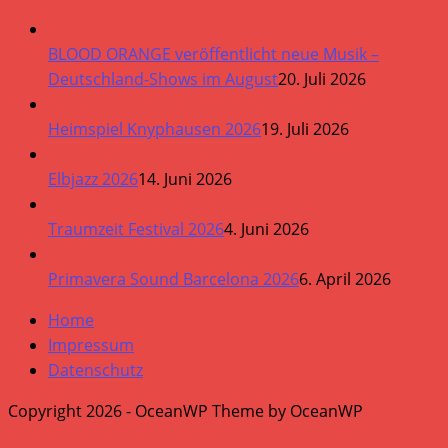
BLOOD ORANGE veröffentlicht neue Musik –
Deutschland-Shows im August
20. Juli 2026
Heimspiel Knyphausen 2026
19. Juli 2026
Elbjazz 2026
14. Juni 2026
Traumzeit Festival 2026
4. Juni 2026
Primavera Sound Barcelona 2026
6. April 2026
Home
Impressum
Datenschutz
Copyright 2026 - OceanWP Theme by OceanWP