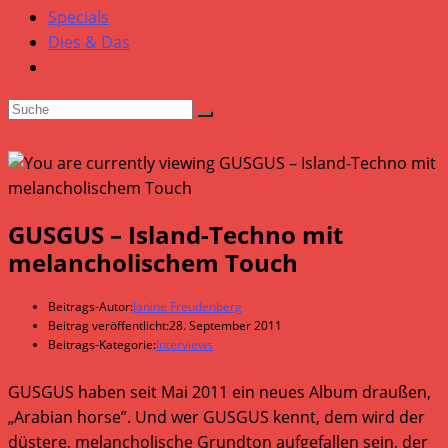
Specials
Dies & Das
GUSGUS – Island-Techno mit
melancholischem Touch
Beitrags-Autor:
Janine Freudenberg
Beitrag veröffentlicht:
28. September 2011
Beitrags-Kategorie:
Interviews
GUSGUS haben seit Mai 2011 ein neues Album draußen,
„Arabian horse”. Und wer GUSGUS kennt, dem wird der
düstere, melancholische Grundton aufgefallen sein, der