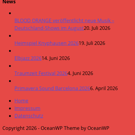
News
BLOOD ORANGE veröffentlicht neue Musik –
Deutschland-Shows im August
20. Juli 2026
Heimspiel Knyphausen 2026
19. Juli 2026
Elbjazz 2026
14. Juni 2026
Traumzeit Festival 2026
4. Juni 2026
Primavera Sound Barcelona 2026
6. April 2026
Home
Impressum
Datenschutz
Copyright 2026 - OceanWP Theme by OceanWP