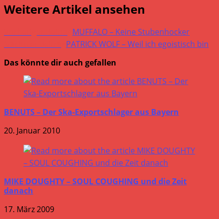
Weitere Artikel ansehen
Vorheriger Beitrag
MUFFALO – Keine Stubenhocker
Nächster Beitrag
PATRICK WOLF – Weil ich egoistisch bin
Das könnte dir auch gefallen
BENUTS – Der Ska-Exportschlager aus Bayern
20. Januar 2010
MIKE DOUGHTY – SOUL COUGHING und die Zeit
danach
17. März 2009