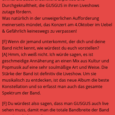
Durchgeknalltheit, die GUSGUS in ihren Liveshows
zutage fördern.
Was natürlich in der unweigerlichen Aufforderung
meinerseits mündet, das Konzert am 4.Oktober im Uebel
& Gefährlich keineswegs zu verpassen!
[F] Wenn dir jemand unterkommt, der dich und deine
Band nicht kennt, wie würdest du euch vorstellen?
[A] Hmm, ich weiß nicht. Ich würde sagen, es ist
geschmeidige Annäherung an einen Mix aus Kultur und
Popmusik auf eine sehr soulmäßige Art und Weise. Die
Stärke der Band ist definitiv die Liveshow. Um sie
musikalisch zu entdecken, ist das neue Album die beste
Konstellation und so erfasst man auch das gesamte
Spektrum der Band.
[F] Du würdest also sagen, dass man GUSGUS auch live
sehen muss, damit man die totale Bandbreite der Band