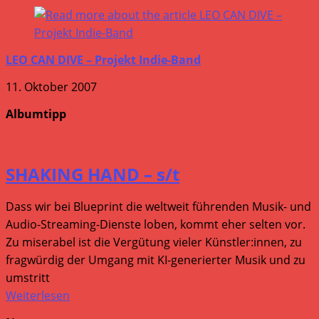
LEO CAN DIVE – Projekt Indie-Band
11. Oktober 2007
Albumtipp
SHAKING HAND – s/t
Dass wir bei Blueprint die weltweit führenden Musik- und
Audio-Streaming-Dienste loben, kommt eher selten vor.
Zu miserabel ist die Vergütung vieler Künstler:innen, zu
fragwürdig der Umgang mit KI-generierter Musik und zu
umstritt
Weiterlesen