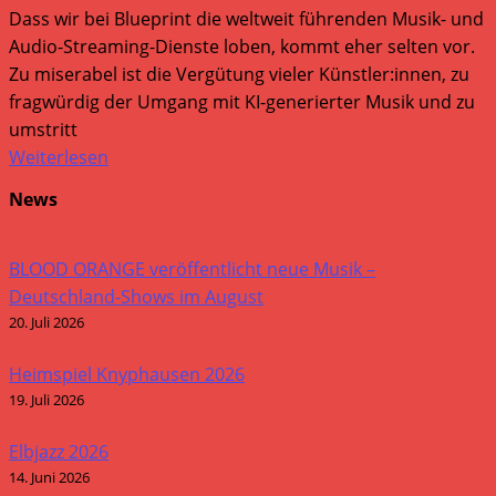
Dass wir bei Blueprint die weltweit führenden Musik- und
Audio-Streaming-Dienste loben, kommt eher selten vor.
Zu miserabel ist die Vergütung vieler Künstler:innen, zu
fragwürdig der Umgang mit KI-generierter Musik und zu
umstritt
Weiterlesen
News
BLOOD ORANGE veröffentlicht neue Musik –
Deutschland-Shows im August
20. Juli 2026
Heimspiel Knyphausen 2026
19. Juli 2026
Elbjazz 2026
14. Juni 2026