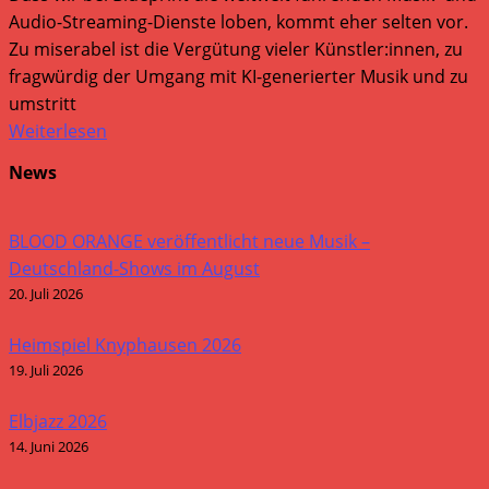
Audio-Streaming-Dienste loben, kommt eher selten vor.
Zu miserabel ist die Vergütung vieler Künstler:innen, zu
fragwürdig der Umgang mit KI-generierter Musik und zu
umstritt
Weiterlesen
News
BLOOD ORANGE veröffentlicht neue Musik –
Deutschland-Shows im August
20. Juli 2026
Heimspiel Knyphausen 2026
19. Juli 2026
Elbjazz 2026
14. Juni 2026