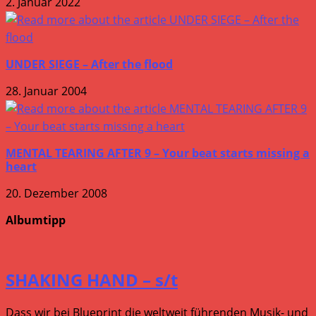
2. Januar 2022
UNDER SIEGE – After the flood
28. Januar 2004
MENTAL TEARING AFTER 9 – Your beat starts missing a
heart
20. Dezember 2008
Albumtipp
SHAKING HAND – s/t
Dass wir bei Blueprint die weltweit führenden Musik- und