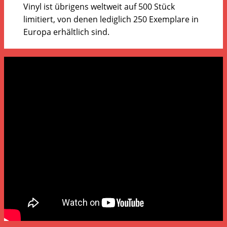
Vinyl ist übrigens weltweit auf 500 Stück
limitiert, von denen lediglich 250 Exemplare in
Europa erhältlich sind.