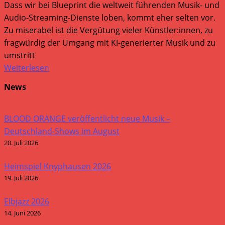
Dass wir bei Blueprint die weltweit führenden Musik- und
Audio-Streaming-Dienste loben, kommt eher selten vor.
Zu miserabel ist die Vergütung vieler Künstler:innen, zu
fragwürdig der Umgang mit KI-generierter Musik und zu
umstritt
Weiterlesen
News
BLOOD ORANGE veröffentlicht neue Musik –
Deutschland-Shows im August
20. Juli 2026
Heimspiel Knyphausen 2026
19. Juli 2026
Elbjazz 2026
14. Juni 2026