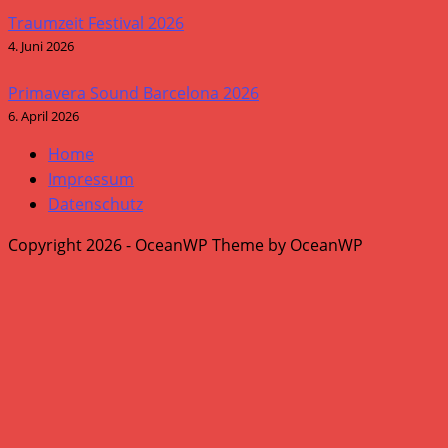
Traumzeit Festival 2026
4. Juni 2026
Primavera Sound Barcelona 2026
6. April 2026
Home
Impressum
Datenschutz
Copyright 2026 - OceanWP Theme by OceanWP