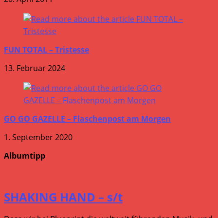
FUN TOTAL – Tristesse
13. Februar 2024
GO GO GAZELLE – Flaschenpost am Morgen
1. September 2020
Albumtipp
SHAKING HAND – s/t