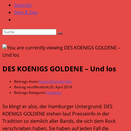
Specials
Dies & Das
DES KOENIGS GOLDENE – Und los
Beitrags-Autor:
Simon-Dominik Otte
Beitrag veröffentlicht:
20. April 2014
Beitrags-Kategorie:
Tonträger
So klingt er also, der Hamburger Untergrund. DES
KOENIGS GOLDENE stehen laut Presseinfo in der
Tradition so ziemlich aller Bands, die sich dem Rock
verschrieben haben. Sie haben auf jeden Fall die