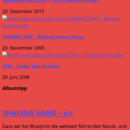
MANFRED GROOVE – Ton Scheine Sterben
20. Dezember 2015
ENEMIES SWE – Behind enemy lines
20. November 2005
OJM – Under the thunder
20. Juni 2008
Albumtipp
SHAKING HAND – s/t
Dass wir bei Blueprint die weltweit führenden Musik- und