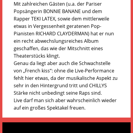
Mit zahlreichen Gästen (u.a. der Pariser
Popsängerin BONNIE BANANE und dem
Rapper TEKI LATEX, sowie dem mittlerweile
etwas in Vergessenheit geratenen Pop-
Pianisten RICHARD CLAYDERMAN) hat er nun
ein recht abwechslungsreiches Album
geschaffen, das wie der Mitschnitt eines
Theaterstücks klingt.
Genau da liegt aber auch die Schwachstelle
von „French kiss“: ohne die Live-Performance
fehlt hier etwas, da der musikalische Aspekt zu
sehr in den Hintergrund tritt und CHILLYS
Stärke nicht unbedingt seine Raps sind.
Live darf man sich aber wahrscheinlich wieder
auf ein großes Spektakel freuen.