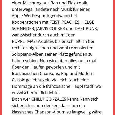
einer Mischung aus Rap und Elektronik
unterwegs, landete nach Musik für einen
Apple-Werbespot irgendwann bei
Kooperationen mit FEIST, PEACHES, HELGE
SCHNEIDER, JARVIS COCKER und DAFT PUNK,
war zwischendurch auch mit den
PUPPETMASTAZ aktiv, bis er schließlich bei
recht erfolgreichen und wohl rezensierten
Solopiano-Alben seinen Platz gefunden zu
haben schien. Nun wird aber alles noch mal
über den Haufen geworfen und mit
französischen Chansons, Rap und Modern
Classic geliebäugelt. Vielleicht auch eine
Hommage an die französische Hauptstadt, wo
er zwischenzeitlich lebte.
Doch wer CHILLY GONZALES kennt, kann sich
sicherlich schon denken, dass ihm ein
klassisches Chanson-Album zu langweilig wäre.