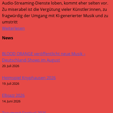
Audio-Streaming-Dienste loben, kommt eher selten vor.
Zu miserabel ist die Vergütung vieler Künstler:innen, zu
fragwürdig der Umgang mit KI-generierter Musik und zu
umstritt
Weiterlesen
News
BLOOD ORANGE veröffentlicht neue Musik –
Deutschland-Shows im August
20. Juli 2026
Heimspiel Knyphausen 2026
19. Juli 2026
Elbjazz 2026
14. Juni 2026
Traumzeit Festival 2026