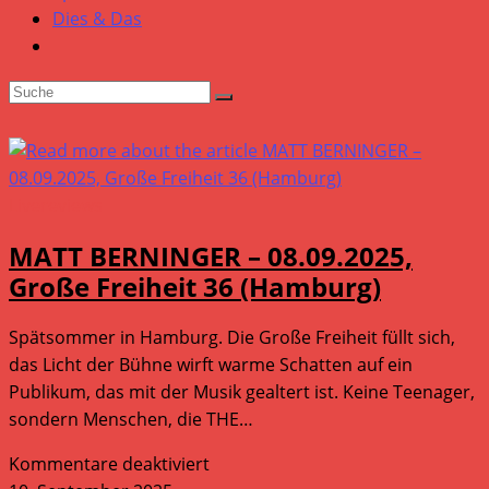
Dies & Das
Livereviews
MATT BERNINGER – 08.09.2025,
Große Freiheit 36 (Hamburg)
Spätsommer in Hamburg. Die Große Freiheit füllt sich,
das Licht der Bühne wirft warme Schatten auf ein
Publikum, das mit der Musik gealtert ist. Keine Teenager,
sondern Menschen, die THE…
für
Kommentare deaktiviert