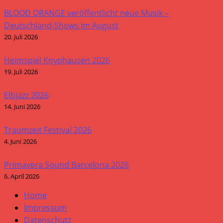
BLOOD ORANGE veröffentlicht neue Musik –
Deutschland-Shows im August
20. Juli 2026
Heimspiel Knyphausen 2026
19. Juli 2026
Elbjazz 2026
14. Juni 2026
Traumzeit Festival 2026
4. Juni 2026
Primavera Sound Barcelona 2026
6. April 2026
Home
Impressum
Datenschutz