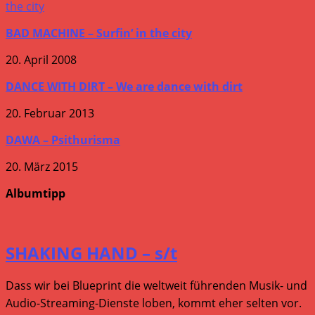
BAD MACHINE – Surfin‘ in the city
20. April 2008
DANCE WITH DIRT – We are dance with dirt
20. Februar 2013
DAWA – Psithurisma
20. März 2015
Albumtipp
SHAKING HAND – s/t
Dass wir bei Blueprint die weltweit führenden Musik- und
Audio-Streaming-Dienste loben, kommt eher selten vor.