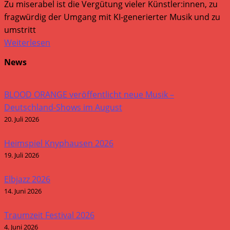
Zu miserabel ist die Vergütung vieler Künstler:innen, zu
fragwürdig der Umgang mit KI-generierter Musik und zu
umstritt
Weiterlesen
News
BLOOD ORANGE veröffentlicht neue Musik –
Deutschland-Shows im August
20. Juli 2026
Heimspiel Knyphausen 2026
19. Juli 2026
Elbjazz 2026
14. Juni 2026
Traumzeit Festival 2026
4. Juni 2026