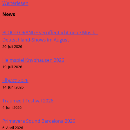
Weiterlesen
News
BLOOD ORANGE veröffentlicht neue Musik –
Deutschland-Shows im August
20. Juli 2026
Heimspiel Knyphausen 2026
19. Juli 2026
Elbjazz 2026
14. Juni 2026
Traumzeit Festival 2026
4. Juni 2026
Primavera Sound Barcelona 2026
6. April 2026