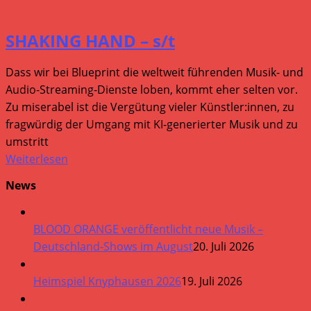
SHAKING HAND – s/t
Dass wir bei Blueprint die weltweit führenden Musik- und
Audio-Streaming-Dienste loben, kommt eher selten vor.
Zu miserabel ist die Vergütung vieler Künstler:innen, zu
fragwürdig der Umgang mit KI-generierter Musik und zu
umstritt
Weiterlesen
News
BLOOD ORANGE veröffentlicht neue Musik –
Deutschland-Shows im August
20. Juli 2026
Heimspiel Knyphausen 2026
19. Juli 2026