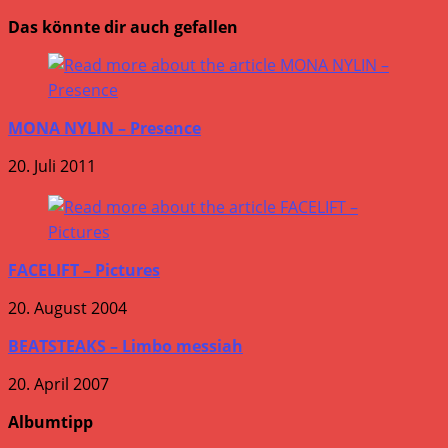
Das könnte dir auch gefallen
MONA NYLIN – Presence
20. Juli 2011
FACELIFT – Pictures
20. August 2004
BEATSTEAKS – Limbo messiah
20. April 2007
Albumtipp