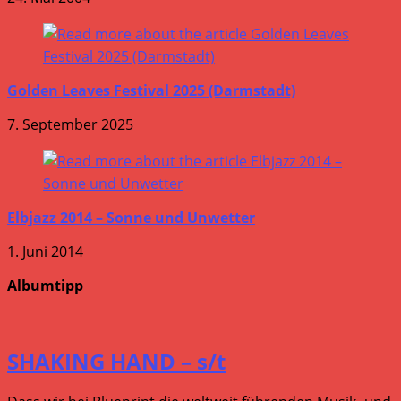
Golden Leaves Festival 2025 (Darmstadt)
7. September 2025
Elbjazz 2014 – Sonne und Unwetter
1. Juni 2014
Albumtipp
SHAKING HAND – s/t