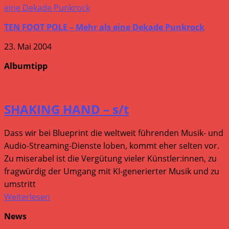
TEN FOOT POLE – Mehr als eine Dekade Punkrock
23. Mai 2004
Albumtipp
SHAKING HAND – s/t
Dass wir bei Blueprint die weltweit führenden Musik- und
Audio-Streaming-Dienste loben, kommt eher selten vor.
Zu miserabel ist die Vergütung vieler Künstler:innen, zu
fragwürdig der Umgang mit KI-generierter Musik und zu
umstritt
Weiterlesen
News