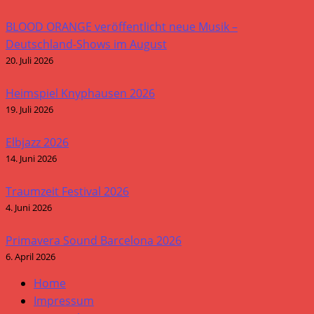
BLOOD ORANGE veröffentlicht neue Musik –
Deutschland-Shows im August
20. Juli 2026
Heimspiel Knyphausen 2026
19. Juli 2026
Elbjazz 2026
14. Juni 2026
Traumzeit Festival 2026
4. Juni 2026
Primavera Sound Barcelona 2026
6. April 2026
Home
Impressum