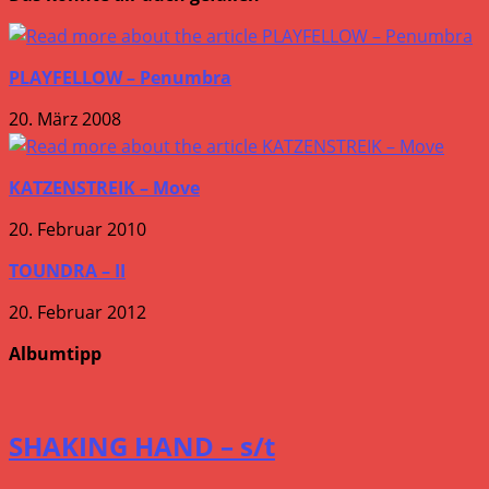
PLAYFELLOW – Penumbra
20. März 2008
KATZENSTREIK – Move
20. Februar 2010
TOUNDRA – II
20. Februar 2012
Albumtipp
SHAKING HAND – s/t