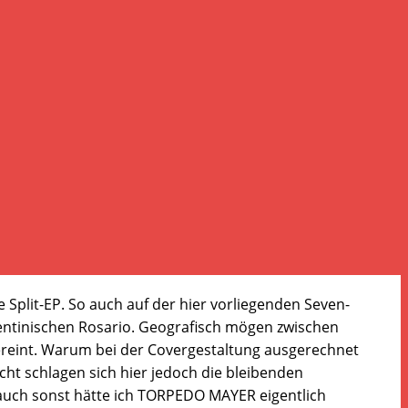
e Split-EP. So auch auf der hier vorliegenden Seven-
ntinischen Rosario. Geografisch mögen zwischen
vereint. Warum bei der Covergestaltung ausgerechnet
cht schlagen sich hier jedoch die bleibenden
r auch sonst hätte ich TORPEDO MAYER eigentlich