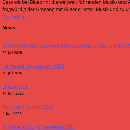
Dass wir bei Blueprint die weltweit führenden Musik- und 
fragwürdig der Umgang mit KI-generierter Musik und zu um
Weiterlesen
News
BLOOD ORANGE veröffentlicht neue Musik – Deutschland
20. Juli 2026
Heimspiel Knyphausen 2026
19. Juli 2026
Elbjazz 2026
14. Juni 2026
Traumzeit Festival 2026
4. Juni 2026
Primavera Sound Barcelona 2026