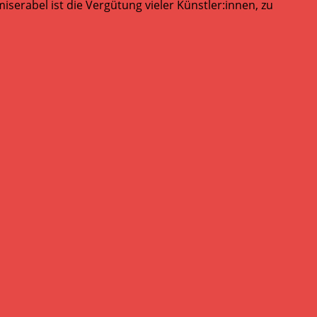
serabel ist die Vergütung vieler Künstler:innen, zu