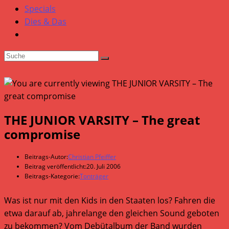
Specials
Dies & Das
THE JUNIOR VARSITY – The great
compromise
Beitrags-Autor:
Christian Pfeiffer
Beitrag veröffentlicht:
20. Juli 2006
Beitrags-Kategorie:
Tonträger
Was ist nur mit den Kids in den Staaten los? Fahren die
etwa darauf ab, jahrelange den gleichen Sound geboten
zu bekommen? Vom Debütalbum der Band wurden