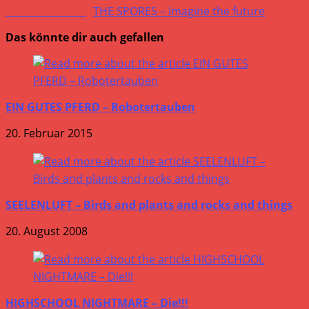
Nächster Beitrag
THE SPORES – Imagine the future
Das könnte dir auch gefallen
EIN GUTES PFERD – Robotertauben
20. Februar 2015
SEELENLUFT – Birds and plants and rocks and things
20. August 2008
HIGHSCHOOL NIGHTMARE – Die!!!