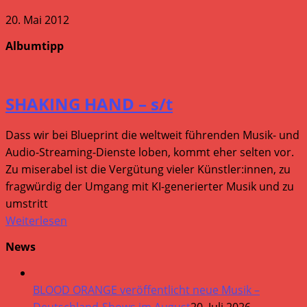
20. Mai 2012
Albumtipp
SHAKING HAND – s/t
Dass wir bei Blueprint die weltweit führenden Musik- und
Audio-Streaming-Dienste loben, kommt eher selten vor.
Zu miserabel ist die Vergütung vieler Künstler:innen, zu
fragwürdig der Umgang mit KI-generierter Musik und zu
umstritt
Weiterlesen
News
BLOOD ORANGE veröffentlicht neue Musik –