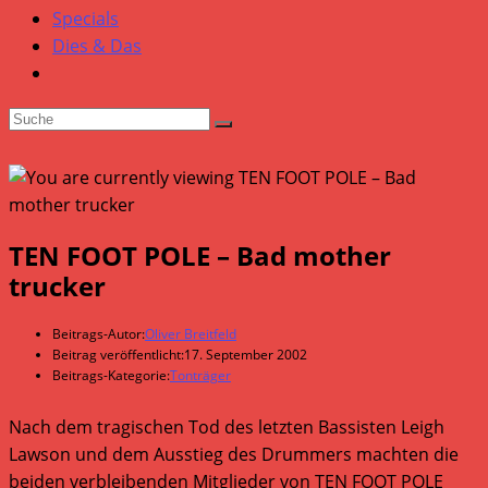
Specials
Dies & Das
TEN FOOT POLE – Bad mother
trucker
Beitrags-Autor:
Oliver Breitfeld
Beitrag veröffentlicht:
17. September 2002
Beitrags-Kategorie:
Tonträger
Nach dem tragischen Tod des letzten Bassisten Leigh
Lawson und dem Ausstieg des Drummers machten die
beiden verbleibenden Mitglieder von TEN FOOT POLE