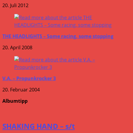
20. Juli 2012
THE HEADLIGHTS – Some racing, some stopping
20. April 2008
V.A. – Propunkrocker 3
20. Februar 2004
Albumtipp
SHAKING HAND – s/t