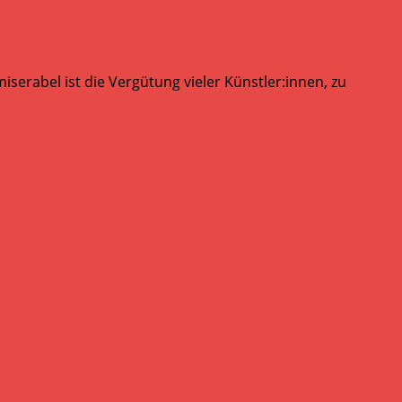
serabel ist die Vergütung vieler Künstler:innen, zu