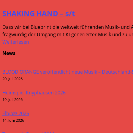
SHAKING HAND – s/t
Dass wir bei Blueprint die weltweit führenden Musik- und 
fragwürdig der Umgang mit KI-generierter Musik und zu um
Weiterlesen
News
BLOOD ORANGE veröffentlicht neue Musik – Deutschland
20. Juli 2026
Heimspiel Knyphausen 2026
19. Juli 2026
Elbjazz 2026
14. Juni 2026