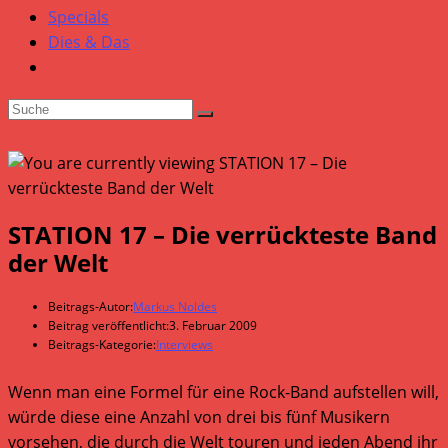
Specials
Dies & Das
STATION 17 – Die verrückteste Band
der Welt
Beitrags-Autor:
Markus Noldes
Beitrag veröffentlicht:
3. Februar 2009
Beitrags-Kategorie:
Interviews
Wenn man eine Formel für eine Rock-Band aufstellen will,
würde diese eine Anzahl von drei bis fünf Musikern
vorsehen, die durch die Welt touren und jeden Abend ihr