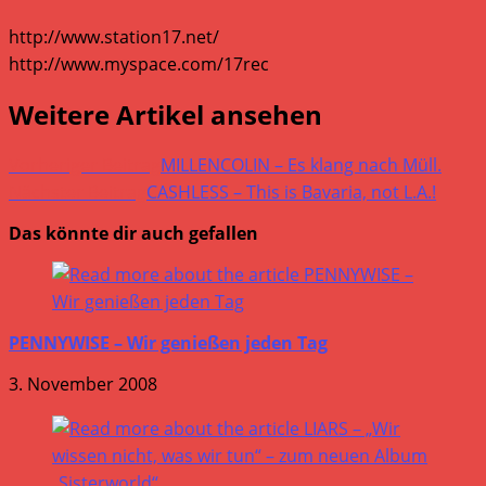
http://www.station17.net/
http://www.myspace.com/17rec
Weitere Artikel ansehen
Vorheriger Beitrag
MILLENCOLIN – Es klang nach Müll.
Nächster Beitrag
CASHLESS – This is Bavaria, not L.A.!
Das könnte dir auch gefallen
PENNYWISE – Wir genießen jeden Tag
3. November 2008