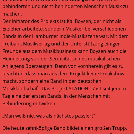
behinderten und nicht-behinderten Menschen Musik zu
machen.
Der Initiator des Projekts ist Kai Boysen, der nicht als
Erzieher arbeitete, sondern Musiker bei verschiedenen
Bands in der Hamburger Indie-Musikszene war. Mit dem
Freibank Musikverlag und der Unterstützung einiger
Freunde aus dem Musikbusiness kann Boysen auch die
Heimleitung von der Seriosität seines musikalischen
Anliegens überzeugen. Denn von vornherein gilt es zu
beachten, dass man aus dem Projekt keine Freakshow
macht, sondern eine Band in der deutschen
Musiklandschaft. Das Projekt STATION 17 ist seit jenem
Tag eine der ersten Bands, in der Menschen mit
Behinderung mitwirken.
„Man weiß nie, was als nächstes passiert“
Die heute zehnköpfige Band bildet einen großen Trupp,