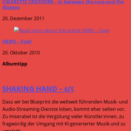
CIGARETTE CROSSFIRE – In between the cure and the
disease
20. Dezember 2011
HEIRS – Fowl
20. Oktober 2010
Albumtipp
SHAKING HAND – s/t
Dass wir bei Blueprint die weltweit führenden Musik- und
Audio-Streaming-Dienste loben, kommt eher selten vor.
Zu miserabel ist die Vergütung vieler Künstler:innen, zu
fragwürdig der Umgang mit KI-generierter Musik und zu