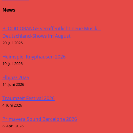
News
BLOOD ORANGE veröffentlicht neue Musik –
Deutschland-Shows im August
20. Juli 2026
Heimspiel Knyphausen 2026
19. Juli 2026
Elbjazz 2026
14. Juni 2026
Traumzeit Festival 2026
4. Juni 2026
Primavera Sound Barcelona 2026
6. April 2026