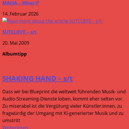
MAIIJA – What if
14. Februar 2026
SUTCLIFFE – s/t
20. Mai 2009
Albumtipp
SHAKING HAND – s/t
Dass wir bei Blueprint die weltweit führenden Musik- und
Audio-Streaming-Dienste loben, kommt eher selten vor.
Zu miserabel ist die Vergütung vieler Künstler:innen, zu
fragwürdig der Umgang mit KI-generierter Musik und zu
umstritt
Weiterlesen