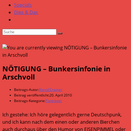
Specials
Dies & Das
NÖTIGUNG – Bunkersinfonie in
Arschvoll
Beitrags-Autor:
Bernd Cramer
Beitrag veröffentlicht:
20. April 2010
Beitrags-Kategorie:
Tonträger
Ich gestehe: Ich höre gelegentlich gerne Deutschpunk,
und ich kann nach dem einen oder anderen Bierchen
auch durchaus über den Humor von EISENPIMMEL oder