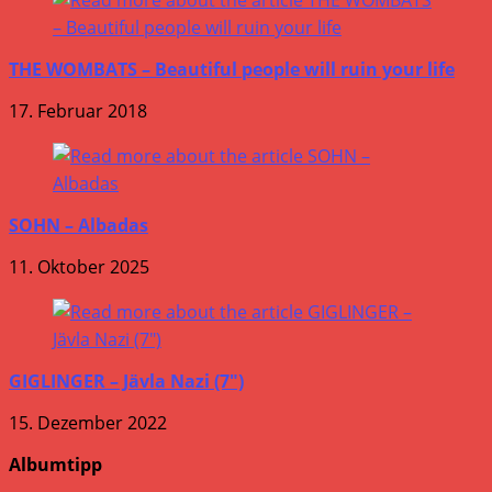
THE WOMBATS – Beautiful people will ruin your life
17. Februar 2018
SOHN – Albadas
11. Oktober 2025
GIGLINGER – Jävla Nazi (7″)
15. Dezember 2022
Albumtipp