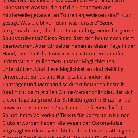
Bands über Wasser, die auf die Einnahmen aus
mittlerweile gecancelten Touren angewiesen sind? Kurz
gesagt: Was bleibt von dem, was „unsere“ Szene
ausgemacht hat, überhaupt noch übrig, wenn der ganze
Spuk vorüber ist? Diese Frage lässt sich heute noch nicht
beantworten. Aber wir selber haben es dieser Tage in der
Hand, um den Erhalt unserer Strukturen zu kämpfen,
indem wir sie im Rahmen unserer Möglichkeiten
unterstützen. Und diese Möglichkeiten sind vielfältig:
Unterstützt Bands und kleine Labels, indem ihr
Tonträger und Merchandise direkt bei ihnen bestellt
(und nicht beim großen Online-Versandhändler, der sich
dieser Tage aufgrund der Schließungen im Einzelhandel
sowieso über enorme Zusatzumsätze freuen darf…)!
Solltet ihr im Vorverkauf Tickets für Konzerte in kleinen
Clubs erworben haben, die wegen der Corona-Krise
abgesagt wurden – verzichtet auf die Rückerstattung des