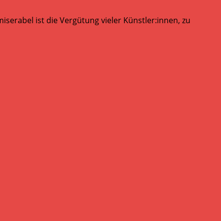
serabel ist die Vergütung vieler Künstler:innen, zu