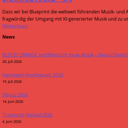
Dass wir bei Blueprint die weltweit führenden Musik- und 
fragwürdig der Umgang mit KI-generierter Musik und zu um
Weiterlesen
News
BLOOD ORANGE veröffentlicht neue Musik – Deutschland
20. Juli 2026
Heimspiel Knyphausen 2026
19. Juli 2026
Elbjazz 2026
14. Juni 2026
Traumzeit Festival 2026
4. Juni 2026