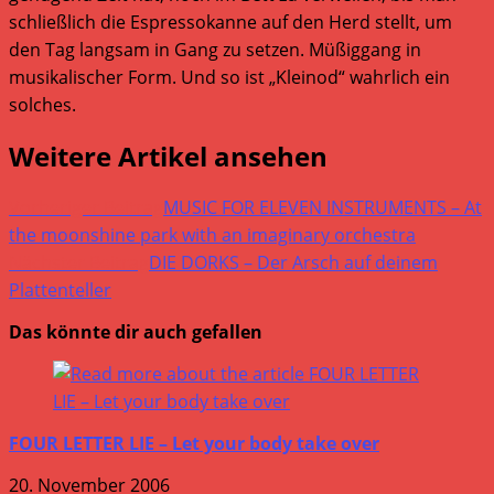
schließlich die Espressokanne auf den Herd stellt, um
den Tag langsam in Gang zu setzen. Müßiggang in
musikalischer Form. Und so ist „Kleinod“ wahrlich ein
solches.
Weitere Artikel ansehen
Vorheriger Beitrag
MUSIC FOR ELEVEN INSTRUMENTS – At
the moonshine park with an imaginary orchestra
Nächster Beitrag
DIE DORKS – Der Arsch auf deinem
Plattenteller
Das könnte dir auch gefallen
FOUR LETTER LIE – Let your body take over
20. November 2006