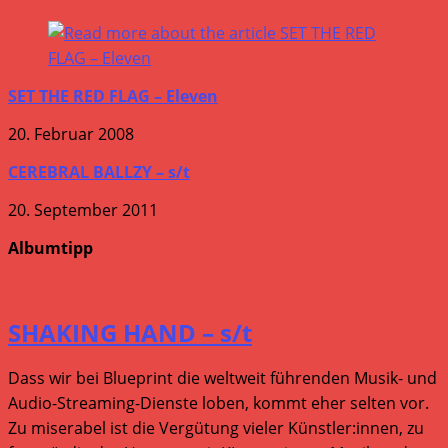
SET THE RED FLAG – Eleven
20. Februar 2008
CEREBRAL BALLZY – s/t
20. September 2011
Albumtipp
SHAKING HAND – s/t
Dass wir bei Blueprint die weltweit führenden Musik- und
Audio-Streaming-Dienste loben, kommt eher selten vor.
Zu miserabel ist die Vergütung vieler Künstler:innen, zu