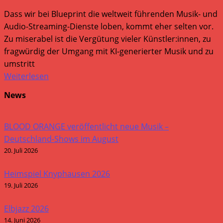
Dass wir bei Blueprint die weltweit führenden Musik- und
Audio-Streaming-Dienste loben, kommt eher selten vor.
Zu miserabel ist die Vergütung vieler Künstler:innen, zu
fragwürdig der Umgang mit KI-generierter Musik und zu
umstritt
Weiterlesen
News
BLOOD ORANGE veröffentlicht neue Musik –
Deutschland-Shows im August
20. Juli 2026
Heimspiel Knyphausen 2026
19. Juli 2026
Elbjazz 2026
14. Juni 2026