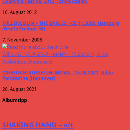
Dockville Festival 2012 – ohne Regen!
16. August 2012
MILLENCOLIN + THE BRIGGS – 05.11.2008, Hamburg
(Große Freiheit 36)
7. November 2008
WIEBUSCH/BOSSE/UHLMANN – 15.08.2021, Gilde
Parkbühne (Hannover)
20. August 2021
Albumtipp
SHAKING HAND – s/t