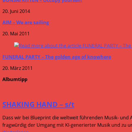
20. Juni 2014
AIM – We are sailing
20. Mai 2011
FUNERAL PARTY – The golden age of knowhere
20. März 2011
Albumtipp
SHAKING HAND – s/t
Dass wir bei Blueprint die weltweit führenden Musik- und 
fragwürdig der Umgang mit KI-generierter Musik und zu um