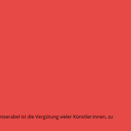
serabel ist die Vergütung vieler Künstler:innen, zu