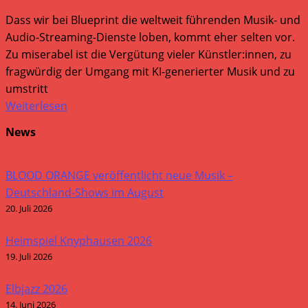
Dass wir bei Blueprint die weltweit führenden Musik- und
Audio-Streaming-Dienste loben, kommt eher selten vor.
Zu miserabel ist die Vergütung vieler Künstler:innen, zu
fragwürdig der Umgang mit KI-generierter Musik und zu
umstritt
Weiterlesen
News
BLOOD ORANGE veröffentlicht neue Musik –
Deutschland-Shows im August
20. Juli 2026
Heimspiel Knyphausen 2026
19. Juli 2026
Elbjazz 2026
14. Juni 2026