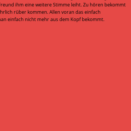
reund ihm eine weitere Stimme leiht. Zu hören bekommt
ehrlich rüber kommen. Allen voran das einfach
 man einfach nicht mehr aus dem Kopf bekommt.