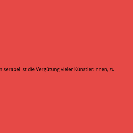
serabel ist die Vergütung vieler Künstler:innen, zu